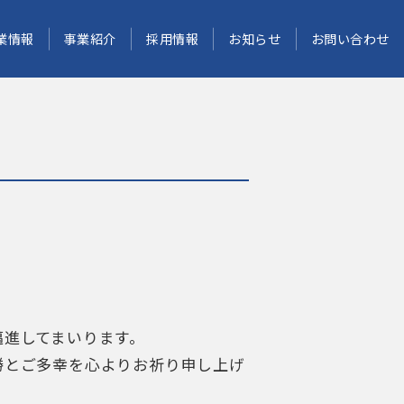
業情報
事業紹介
採用情報
お知らせ
お問い合わせ
邁進してまいります。
勝とご多幸を心よりお祈り申し上げ