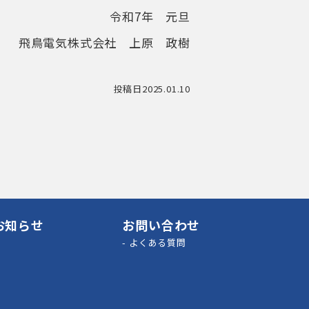
令和7年 元旦
飛鳥電気株式会社 上原 政樹
投稿日2025.01.10
お知らせ
お問い合わせ
-
よくある質問